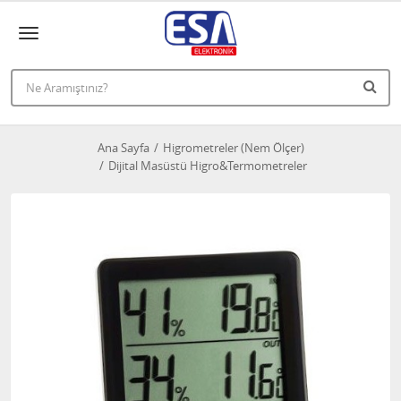
Ana Sayfa
Higrometreler (Nem Ölçer)
Dijital Masüstü Higro&Termometreler