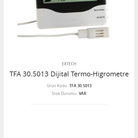
EXTECH
TFA 30.5013 Dijital Termo-Higrometre
Ürün Kodu
TFA 30.5013
Stok Durumu
VAR