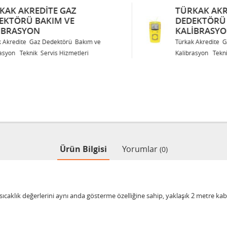
TÜRKAK AKREDITE GAZ
DEDEKTÖRÜ BAKIM VE
KALIBRASYON
Türkak Akredite Gaz Dedektörü Bakım ve
Kalibrasyon Teknik Servis Hizmetleri
Ürün Bilgisi
Yorumlar
(0)
sıcaklık değerlerini aynı anda gösterme özelliğine sahip, yaklaşık 2 metre kab