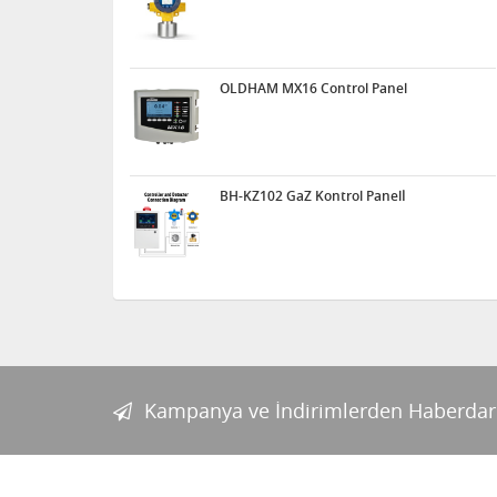
OLDHAM MX16 Control Panel
BH-KZ102 GaZ Kontrol Panelİ
Kampanya ve İndirimlerden Haberdar