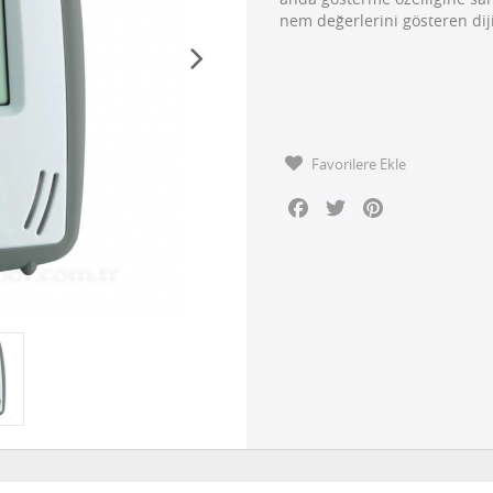
nem değerlerini gösteren dij
Favorilere Ekle
Facebook
Twitter
Pinterest