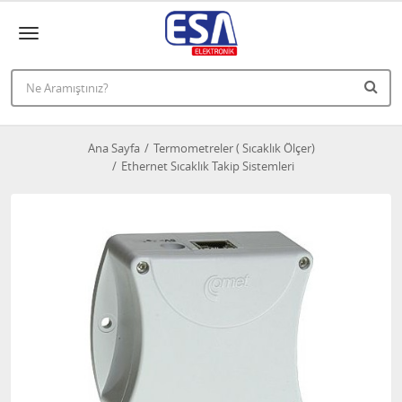
Ana Sayfa
Termometreler ( Sıcaklık Ölçer)
Ethernet Sıcaklık Takip Sistemleri