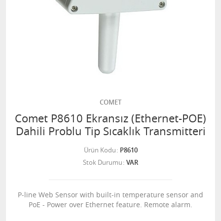
COMET
Comet P8610 Ekransız (Ethernet-POE)
Dahili Problu Tip Sıcaklık Transmitteri
Ürün Kodu
P8610
Stok Durumu
VAR
P-line Web Sensor with built-in temperature sensor and
PoE - Power over Ethernet feature. Remote alarm.