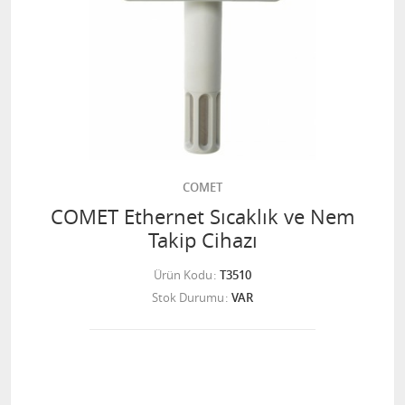
COMET
COMET Ethernet Sıcaklık ve Nem
Takip Cihazı
Ürün Kodu
T3510
Stok Durumu
VAR