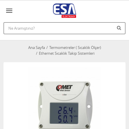
Ana Sayfa
Termometreler ( Sıcaklık Ölçer)
Ethernet Sıcaklık Takip Sistemleri