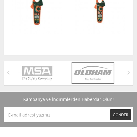
Kampanya ve İndirimlerden Haberdar Olun!
GÖNDER