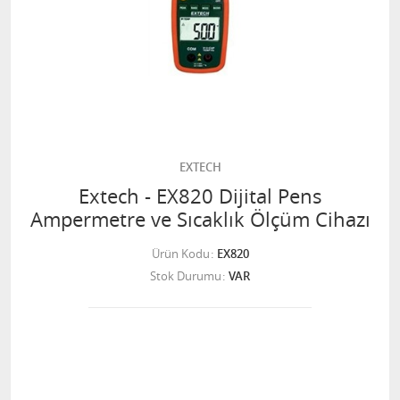
EXTECH
Extech - EX820 Dijital Pens
Ampermetre ve Sıcaklık Ölçüm Cihazı
Ürün Kodu
EX820
Stok Durumu
VAR