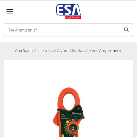
Ana Sayfa
Elektriksel Ölçüm Cihazları
Pens Ampermetre