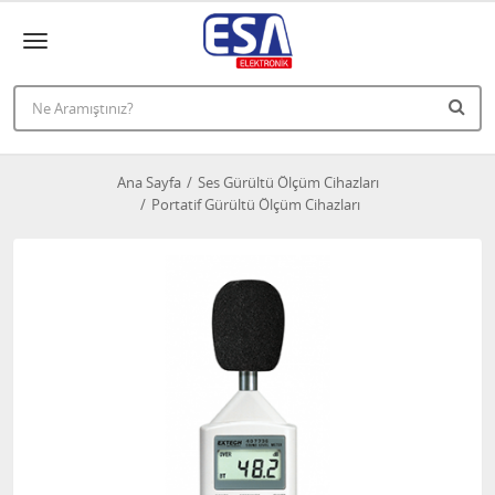
Ana Sayfa
Ses Gürültü Ölçüm Cihazları
Portatif Gürültü Ölçüm Cihazları