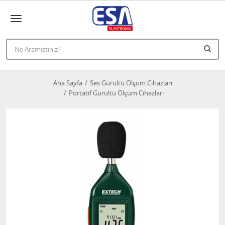
Ana Sayfa
Ses Gürültü Ölçüm Cihazları
Portatif Gürültü Ölçüm Cihazları