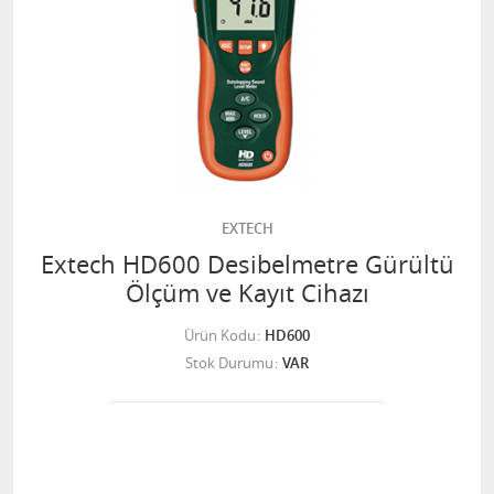
EXTECH
Extech HD600 Desibelmetre Gürültü
Ölçüm ve Kayıt Cihazı
Ürün Kodu
HD600
Stok Durumu
VAR