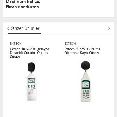
Maximum hafıza.
Ekran dondurma
Benzer Ürünler
EXTECH
EXTECH
Extech 407768 Bilgisayar
Extech 407780 Gürültü
Destekli Gürültü Ölçüm
Ölçüm ve Kayıt Cihazı
Cihazı