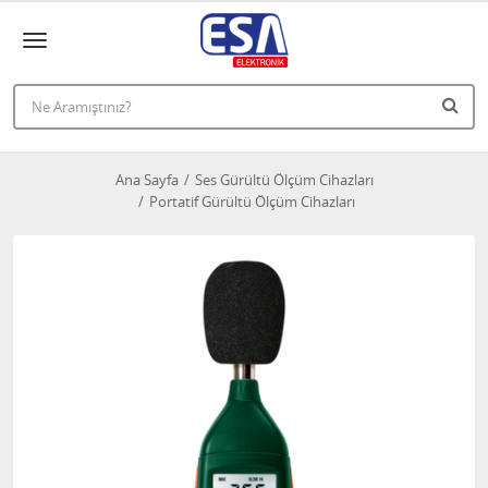
Ana Sayfa
Ses Gürültü Ölçüm Cihazları
Portatif Gürültü Ölçüm Cihazları