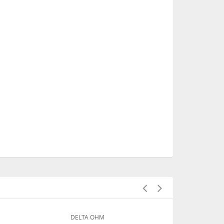
DELTA OHM
DELTA OHM