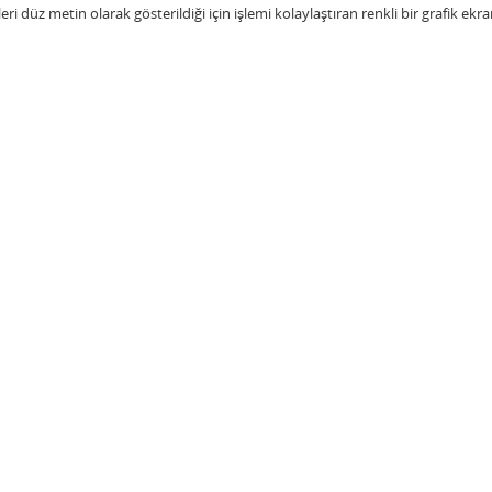
 düz metin olarak gösterildiği için işlemi kolaylaştıran renkli bir grafik ekra