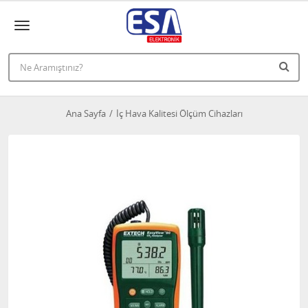
Ana Sayfa
İç Hava Kalitesi Ölçüm Cihazları