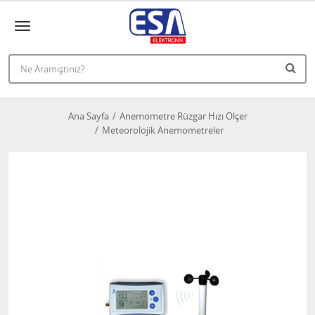
Ana Sayfa
Anemometre Rüzgar Hızı Ölçer
Meteorolojik Anemometreler