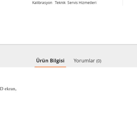
Kalibrasyon Teknik Servis Hizmetleri
Ürün Bilgisi
Yorumlar
(0)
CD ekran,