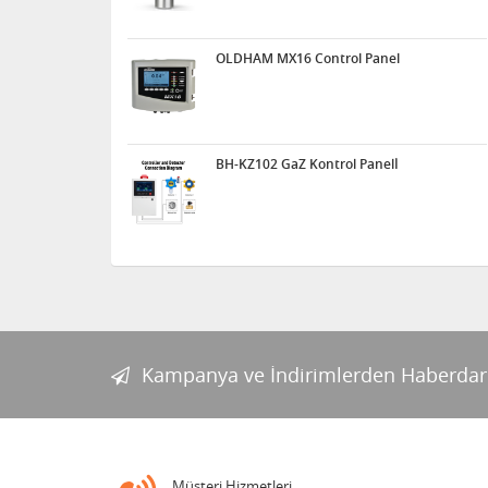
OLDHAM MX16 Control Panel
BH-KZ102 GaZ Kontrol Panelİ
Kampanya ve İndirimlerden Haberdar
Müşteri Hizmetleri