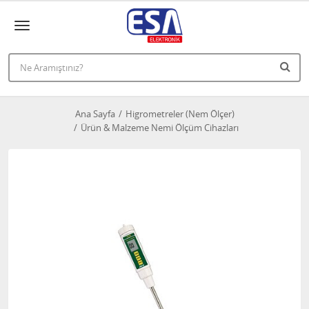
Ana Sayfa
Higrometreler (Nem Ölçer)
Ürün & Malzeme Nemi Ölçüm Cihazları