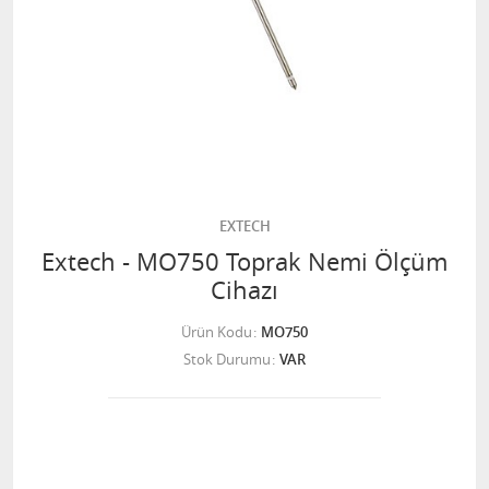
EXTECH
Extech - MO750 Toprak Nemi Ölçüm
Cihazı
Ürün Kodu
MO750
Stok Durumu
VAR