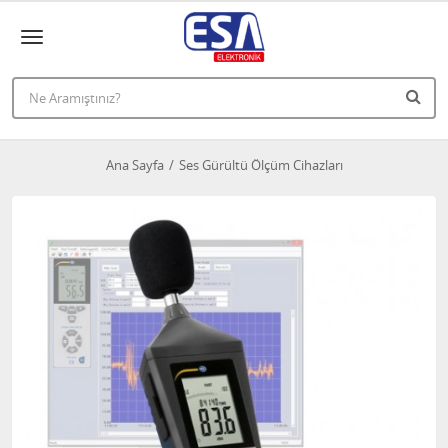
Ana Sayfa
Ses Gürültü Ölçüm Cihazları