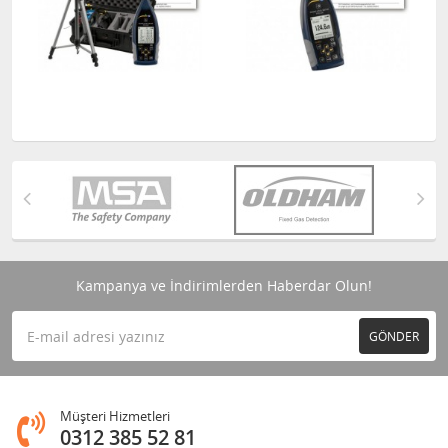
Kampanya ve İndirimlerden Haberdar Olun!
GÖNDER
Müşteri Hizmetleri
0312 385 52 81