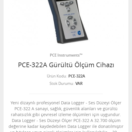
PCE Instruments™
PCE-322A Gürültü Ölçüm Cihazı
Ürün Kodu
PCE-322A
Stok Durumu
VAR
Yeni dizaynlı profesyonel Data Logger - Ses Düzeyi Ölçer
PCE-322 A sanayi, sağlık, güvenlik alanları ve gürültü
rahatsızlık gibi çevresel izleme ölçümleri için uygundur.
Data Logger - Ses Düzeyi Ölçer PCE-322 A 32.700 ölçüm
değerine kadar kaydedebilen Data Logger ile donatılmıştır