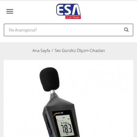
Ana Sayfa
Ses Gürültü Ölçüm Cihazları