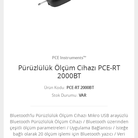
PCE Instruments™
Pürüzlülük Ölçüm Cihazı PCE-RT
2000BT
Ürün Kodu
PCE-RT 2000BT
Stok Durumu
VAR
Bluetooth‘lu Pürüzlülük Ölçüm Cihazı Mikro USB arayüzlü
Bluetooth Pürüzlülük Ölçüm Cihazı / Bluetooth üzerinden
çeşitli ölçüm parametreleri / Uygulama Bağlantısı / İsteğe
bağlı olarak 20 ölçüm işlemi için Bluetooth yazıcı / Veri