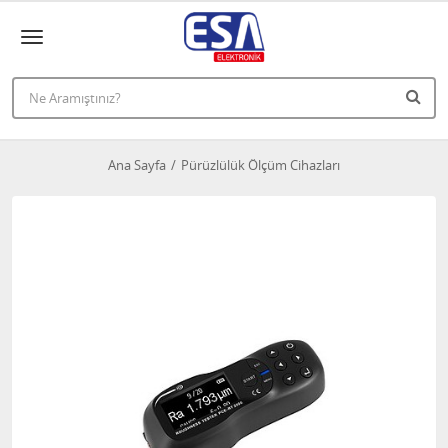
Ana Sayfa
Pürüzlülük Ölçüm Cihazları