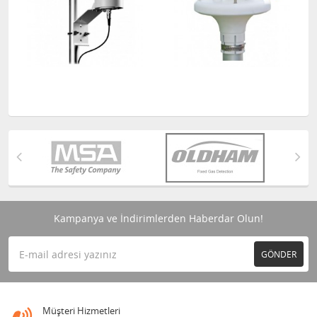
Kampanya ve İndirimlerden Haberdar Olun!
GÖNDER
Müşteri Hizmetleri