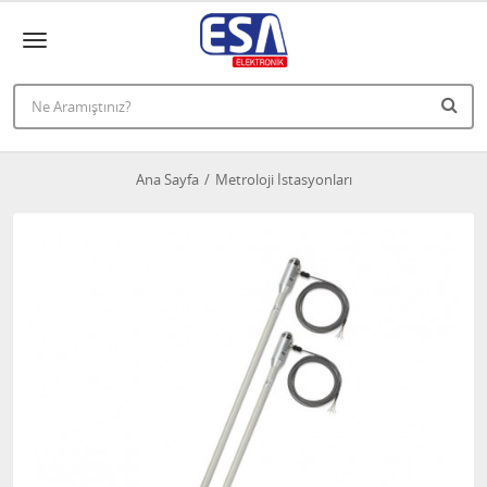
Ana Sayfa
Metroloji İstasyonları