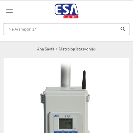
Ana Sayfa
Metroloji İstasyonları