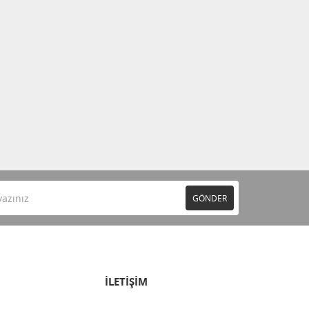
GÖNDER
İLETİŞİM