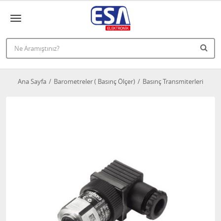
Ana Sayfa
Barometreler ( Basınç Ölçer)
Basınç Transmiterleri