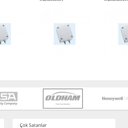
Çok Satanlar