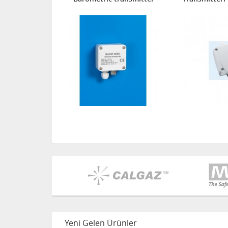
Yeni Gelen Ürünler