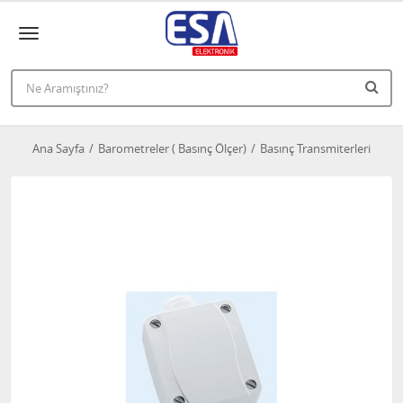
Ana Sayfa
Barometreler ( Basınç Ölçer)
Basınç Transmiterleri