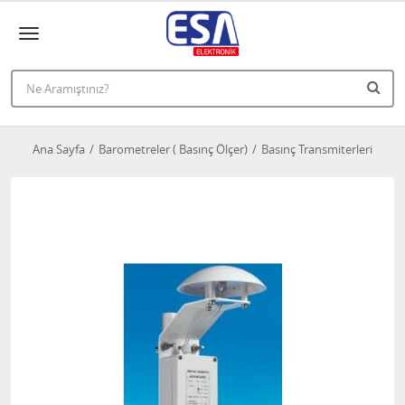
Ana Sayfa
Barometreler ( Basınç Ölçer)
Basınç Transmiterleri