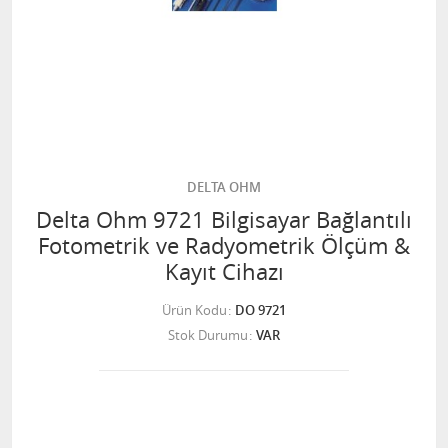
DELTA OHM
Delta Ohm 9721 Bilgisayar Bağlantılı
Fotometrik ve Radyometrik Ölçüm &
Kayıt Cihazı
Ürün Kodu
DO 9721
Stok Durumu
VAR