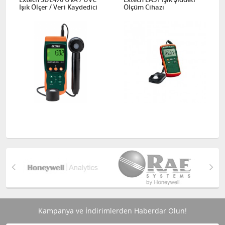
Işık Ölçer / Veri Kaydedici
Ölçüm Cihazı
Kampanya ve İndirimlerden Haberdar Olun!