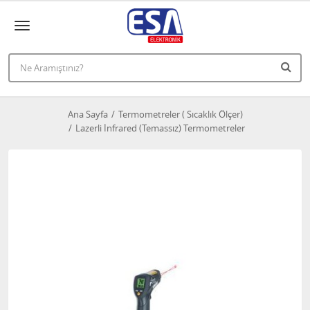
Ana Sayfa
Termometreler ( Sıcaklık Ölçer)
Lazerli İnfrared (Temassız) Termometreler