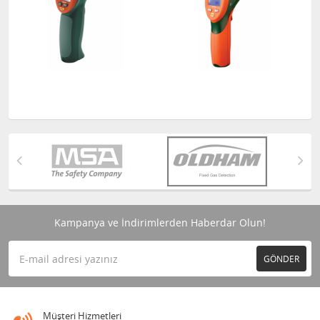
Kampanya ve İndirimlerden Haberdar Olun!
GÖNDER
Müşteri Hizmetleri