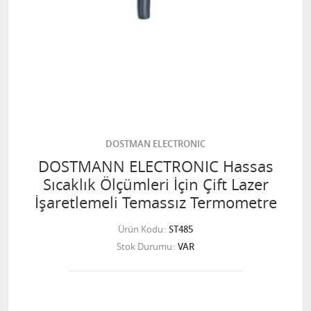
DOSTMAN ELECTRONIC
DOSTMANN ELECTRONIC Hassas
Sıcaklık Ölçümleri İçin Çift Lazer
İşaretlemeli Temassız Termometre
Ürün Kodu
ST485
Stok Durumu
VAR