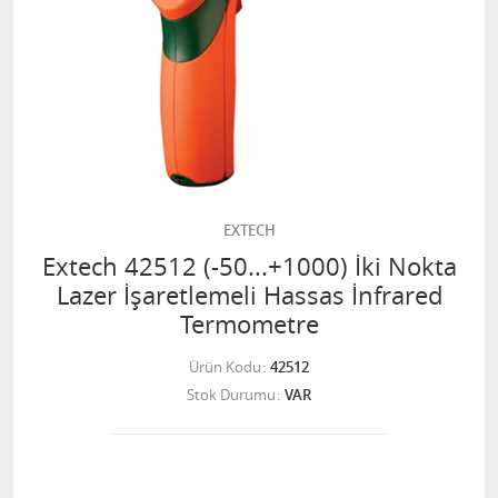
EXTECH
Extech 42512 (-50...+1000) İki Nokta
Lazer İşaretlemeli Hassas İnfrared
Termometre
Ürün Kodu
42512
Stok Durumu
VAR