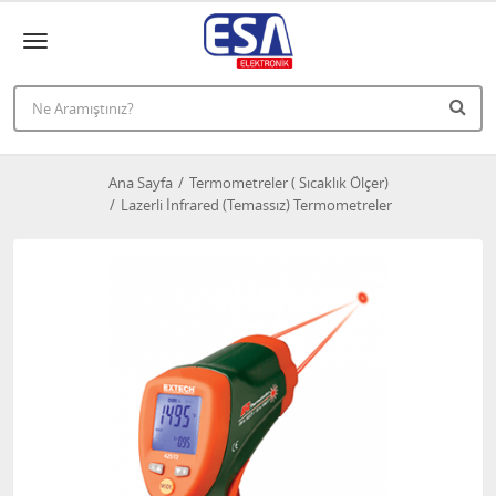
Ana Sayfa
Termometreler ( Sıcaklık Ölçer)
Lazerli İnfrared (Temassız) Termometreler