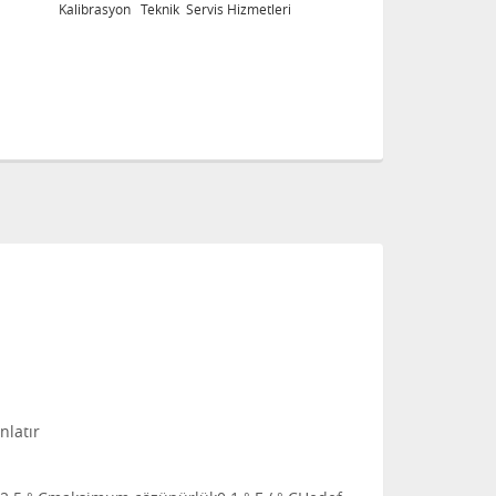
Kalibrasyon Teknik Servis Hizmetleri
nlatır