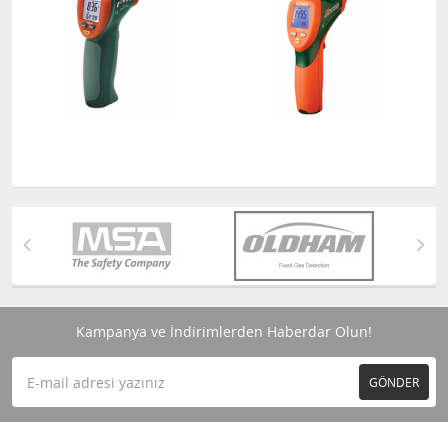
Kampanya ve İndirimlerden Haberdar Olun!
GÖNDER