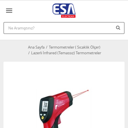
Ana Sayfa
Termometreler ( Sıcaklık Ölçer)
Lazerli İnfrared (Temassız) Termometreler