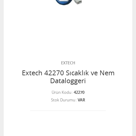
EXTECH
Extech 42270 Sıcaklık ve Nem
Dataloggeri
Ürün Kodu
42270
Stok Durumu
VAR