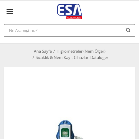
Ana Sayfa
Higrometreler (Nem Ölçer)
Sıcaklık & Nem Kayıt Cihazları Dataloger