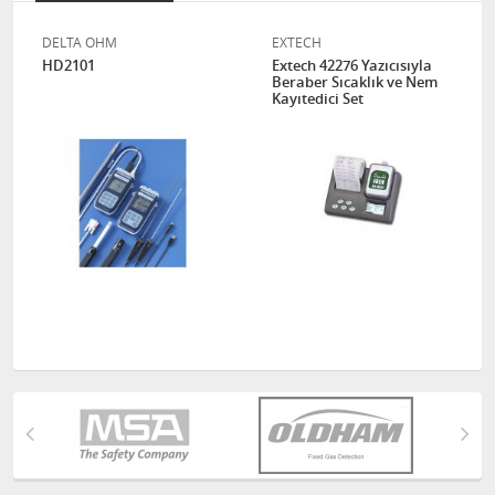
DELTA OHM
EXTECH
HD2101
Extech 42276 Yazıcısıyla
Beraber Sıcaklık ve Nem
Kayıtedici Set