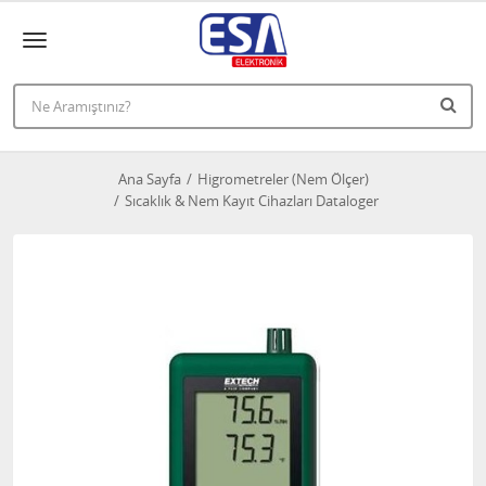
Ana Sayfa
Higrometreler (Nem Ölçer)
Sıcaklık & Nem Kayıt Cihazları Dataloger