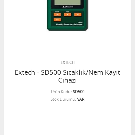
EXTECH
Extech - SD500 Sıcaklık/Nem Kayıt
Cihazı
Ürün Kodu
SD500
Stok Durumu
VAR