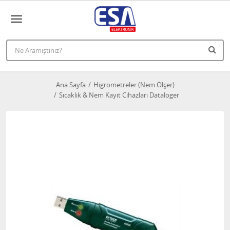
Ana Sayfa
Higrometreler (Nem Ölçer)
Sıcaklık & Nem Kayıt Cihazları Dataloger