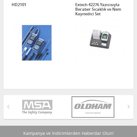
HD2101
Extech 42276 Yazıcısıyla
Beraber Sıcaklık ve Nem
Kayıtedici Set
Kampanya ve İndirimlerden Haberdar Olun!