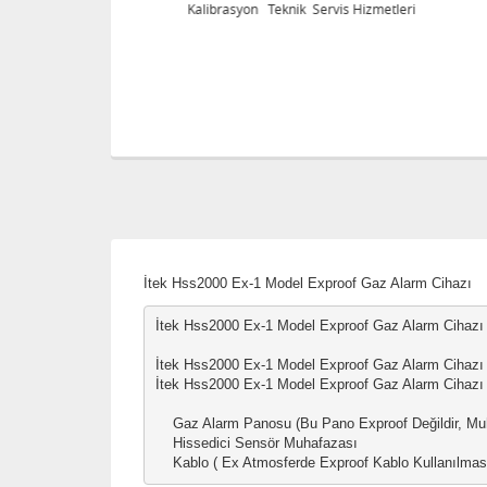
eri
Kalibrasyon Teknik Servis Hizmetleri
İtek Hss2000 Ex-1 Model Exproof Gaz Alarm Cihazı
İtek Hss2000 Ex-1 Model Exproof Gaz Alarm Cihazı Sa
İtek Hss2000 Ex-1 Model Exproof Gaz Alarm Cihazı Ort
İtek Hss2000 Ex-1 Model Exproof Gaz Alarm Cihazı 
    Gaz Alarm Panosu (Bu Pano Exproof Değildir, Mu
    Hissedici Sensör Muhafazası

    Kablo ( Ex Atmosferde Exproof Kablo Kullanılması