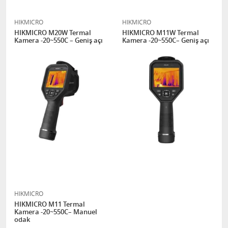
HIKMICRO
HIKMICRO
HIKMICRO M20W Termal
HIKMICRO M11W Termal
Kamera -20~550C – Geniş açı
Kamera -20~550C– Geniş açı
HIKMICRO
HIKMICRO M11 Termal
Kamera -20~550C– Manuel
odak