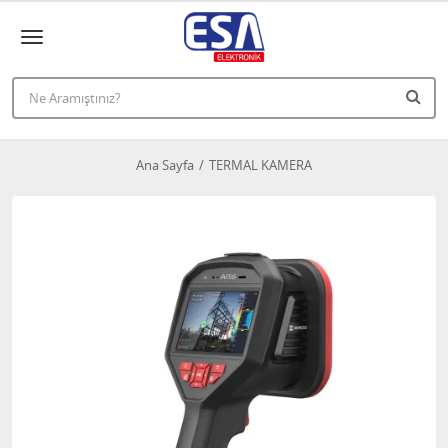
Ana Sayfa
TERMAL KAMERA