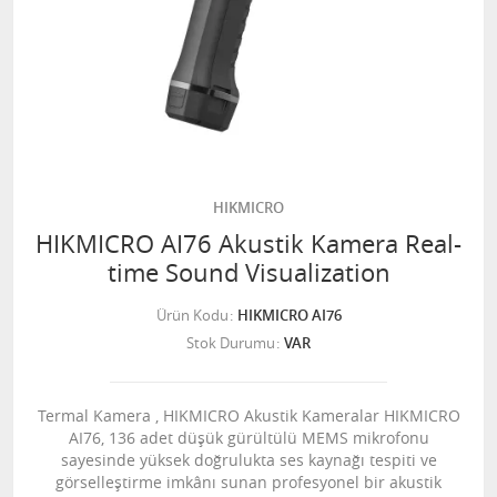
HIKMICRO
HIKMICRO AI76 Akustik Kamera Real-
time Sound Visualization
Ürün Kodu
HIKMICRO AI76
Stok Durumu
VAR
Termal Kamera , HIKMICRO Akustik Kameralar HIKMICRO
AI76, 136 adet düşük gürültülü MEMS mikrofonu
sayesinde yüksek doğrulukta ses kaynağı tespiti ve
görselleştirme imkânı sunan profesyonel bir akustik