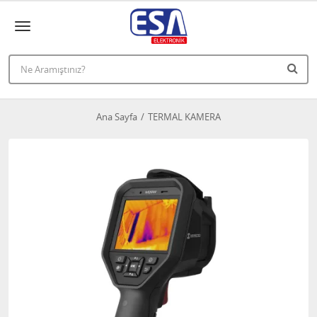
Ana Sayfa
TERMAL KAMERA