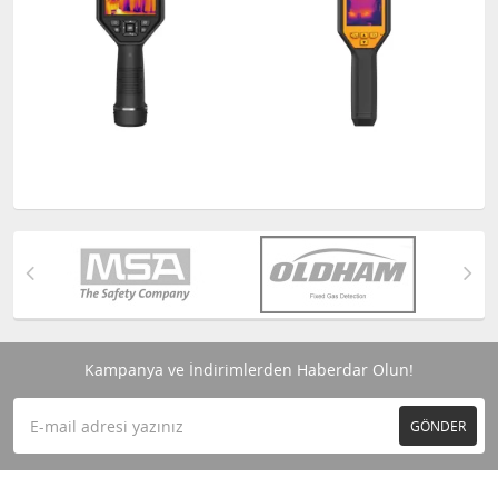
Kampanya ve İndirimlerden Haberdar Olun!
GÖNDER