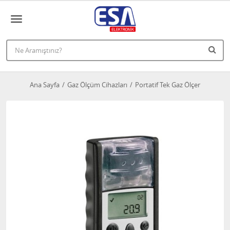
Ana Sayfa
Gaz Ölçüm Cihazları
Portatif Tek Gaz Ölçer