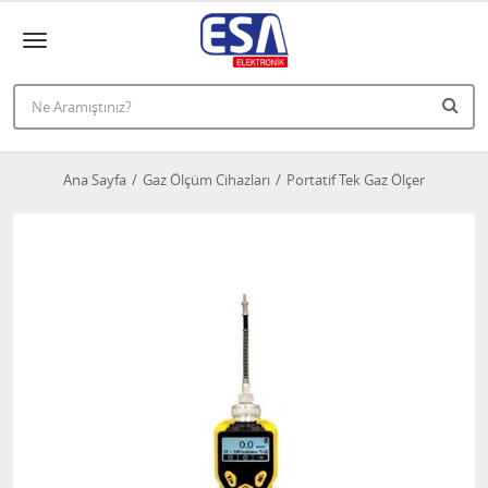
Ana Sayfa
Gaz Ölçüm Cihazları
Portatif Tek Gaz Ölçer