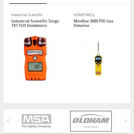
Industrial Scientific
HONEYWELL
Industrial Scientific Tango
MiniRae 3000 PID Gas
TX1 H2S Dedektörü
Detector