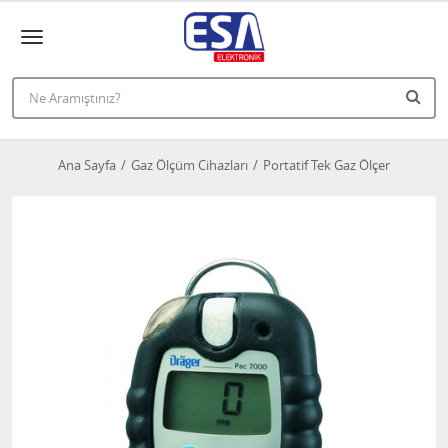
Ana Sayfa
Gaz Ölçüm Cihazları
Portatif Tek Gaz Ölçer