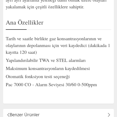
yakalamak için çeşitli özelliklere sahiptir.
Ana Özellikler
Tarih ve saatle birlikte gaz konsantrasyonlarının ve
olaylarının depolanması için veri kaydedici (dakikada 1
kayıtta 120 saat)
Yapılandırılabilir TWA ve STEL alarmları
Maksimum konsantrasyonların kaydedilmesi
Otomatik fonksiyon testi seçeneği
Pac 7000 CO - Alarm Seviyesi 30/60 0-500ppm
Benzer Ürünler