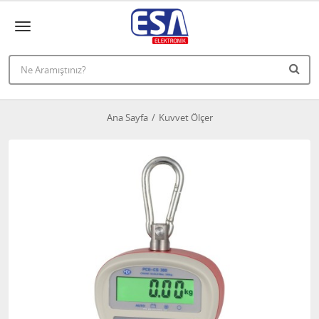
Ana Sayfa
Kuvvet Ölçer