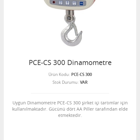
PCE-CS 300 Dinamometre
Ürün Kodu
PCE-CS 300
Stok Durumu
VAR
Uygun Dinamometre PCE-CS 300 şirket içi tartımlar için
kullanılmaktadır. Gücünü dört AA Piller tarafından elde
etmektedir.