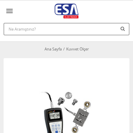
Ana Sayfa
Kuvvet Ölçer