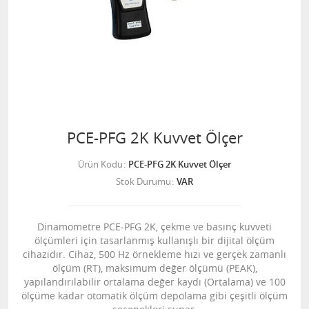
PCE-PFG 2K Kuvvet Ölçer
Ürün Kodu
PCE-PFG 2K Kuvvet Ölçer
Stok Durumu
VAR
Dinamometre PCE-PFG 2K, çekme ve basınç kuvveti
ölçümleri için tasarlanmış kullanışlı bir dijital ölçüm
cihazıdır. Cihaz, 500 Hz örnekleme hızı ve gerçek zamanlı
ölçüm (RT), maksimum değer ölçümü (PEAK),
yapılandırılabilir ortalama değer kaydı (Ortalama) ve 100
ölçüme kadar otomatik ölçüm depolama gibi çeşitli ölçüm