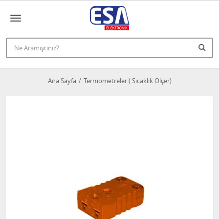
Ana Sayfa
Termometreler ( Sıcaklık Ölçer)