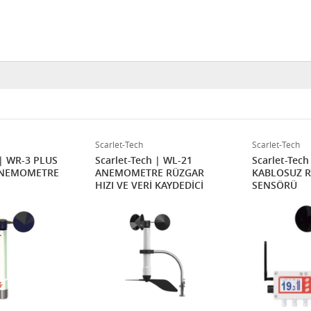
Scarlet-Tech
Scarlet-Tech
 | WR-3 PLUS
Scarlet-Tech | WL-21
Scarlet-Tec
ANEMOMETRE
ANEMOMETRE RÜZGAR
KABLOSUZ R
HIZI VE VERİ KAYDEDİCİ
SENSÖRÜ