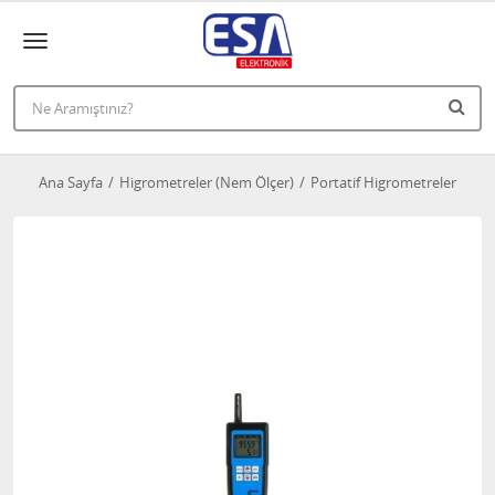
Ana Sayfa
Higrometreler (Nem Ölçer)
Portatif Higrometreler