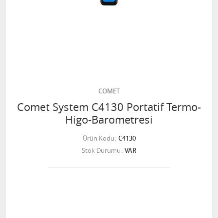
COMET
Comet System C4130 Portatif Termo-
Higo-Barometresi
Ürün Kodu
C4130
Stok Durumu
VAR