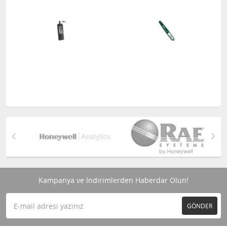
Kampanya ve İndirimlerden Haberdar Olun!
GÖNDER