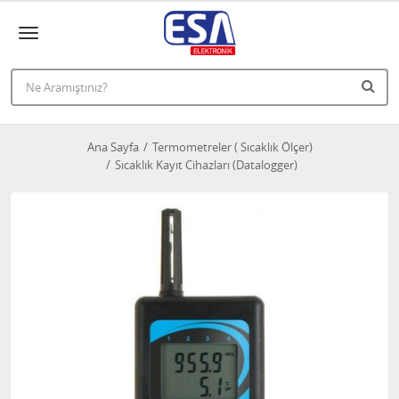
Ana Sayfa
Termometreler ( Sıcaklık Ölçer)
Sıcaklık Kayıt Cihazları (Datalogger)