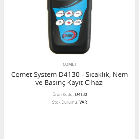
COMET
Comet System D4130 - Sıcaklık, Nem
ve Basınç Kayıt Cihazı
Ürün Kodu
D4130
Stok Durumu
VAR