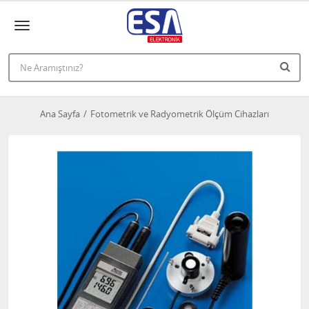
Ana Sayfa
Fotometrik ve Radyometrik Ölçüm Cihazları