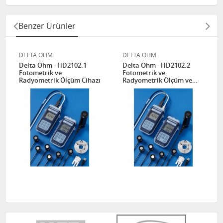
Benzer Ürünler
DELTA OHM
DELTA OHM
Delta Ohm - HD2102.1
Delta Ohm - HD2102.2
Fotometrik ve
Fotometrik ve
Radyometrik Ölçüm Cihazı
Radyometrik Ölçüm ve
Kayıt Cihazı