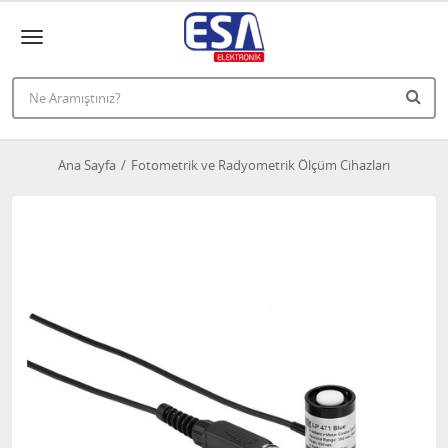
Ana Sayfa
Fotometrik ve Radyometrik Ölçüm Cihazları