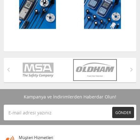
Kampanya ve İndirimlerden Haberdar Olun!
GÖNDER
Müşteri Hizmetleri