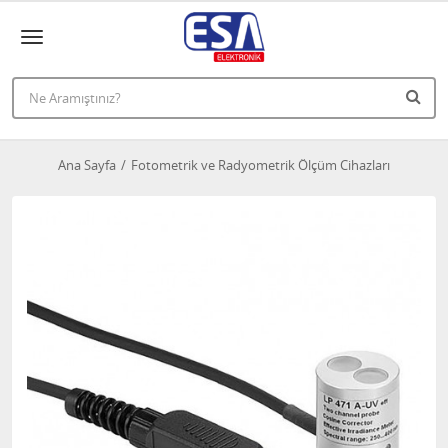
Ana Sayfa
Fotometrik ve Radyometrik Ölçüm Cihazları